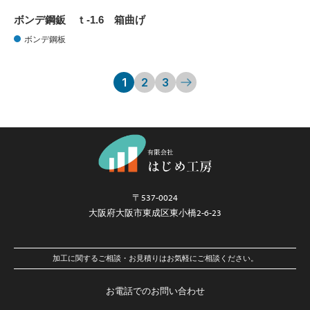
ボンデ鋼鈑 ｔ-1.6 箱曲げ
ボンデ鋼板
1
2
3
〒537-0024
大阪府大阪市東成区東小橋2-6-23
加工に関するご相談・お見積りはお気軽にご相談ください。
お電話でのお問い合わせ