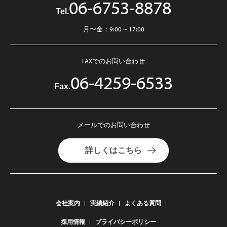
06-6753-8878
Tel.
月〜金：9:00 ~ 17:00
FAXでのお問い合わせ
06-4259-6533
Fax.
メールでのお問い合わせ
詳しくはこちら
会社案内
実績紹介
よくある質問
採用情報
プライバシーポリシー