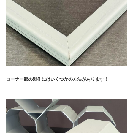
コーナー部の製作にはいくつかの方法があります！