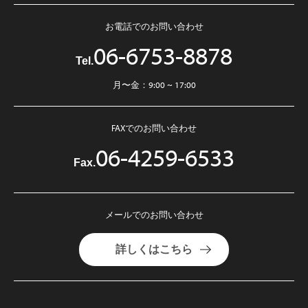
お電話でのお問い合わせ
06-6753-8878
Tel.
月〜金：9:00 ~ 17:00
FAXでのお問い合わせ
06-4259-6533
Fax.
メールでのお問い合わせ
詳しくはこちら