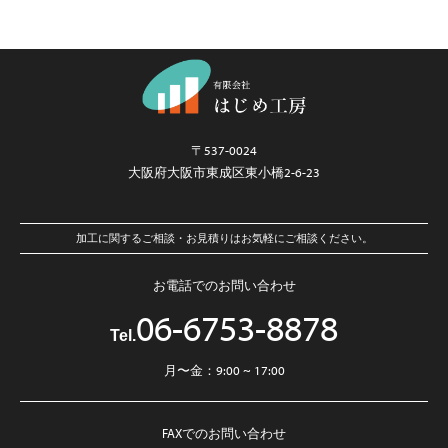
〒537-0024
大阪府大阪市東成区東小橋2-6-23
加工に関するご相談・お見積りはお気軽にご相談ください。
お電話でのお問い合わせ
06-6753-8878
Tel.
月〜金：9:00 ~ 17:00
FAXでのお問い合わせ