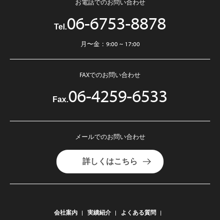
お電話でのお問い合わせ
06-6753-8878
Tel.
月〜金：9:00 ~ 17:00
FAXでのお問い合わせ
06-4259-6533
Fax.
メールでのお問い合わせ
詳しくはこちら
会社案内
実績紹介
よくある質問