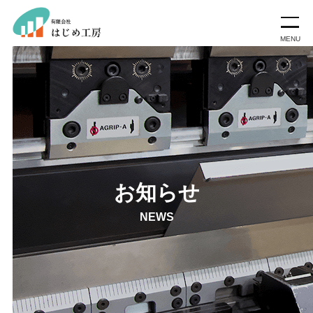
お知らせ
NEWS