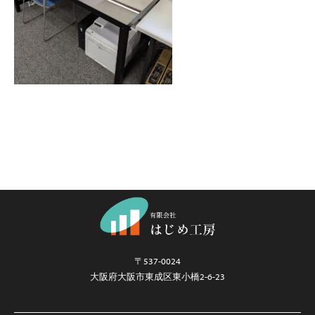
〒537-0024
大阪府大阪市東成区東小橋2-6-23