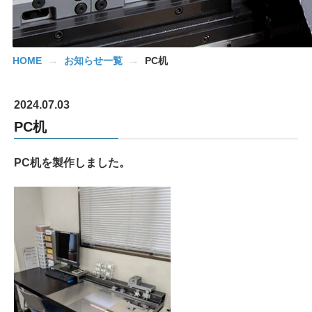
→
→
HOME
お知らせ一覧
PC机
2024.07.03
PC机
PC机を製作しました。