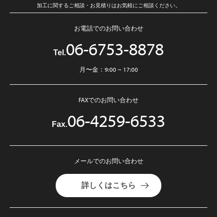
加工に関するご相談・お見積りはお気軽にご相談ください。
お電話でのお問い合わせ
06-6753-8878
Tel.
月〜金：9:00 ~ 17:00
FAXでのお問い合わせ
06-4259-6533
Fax.
メールでのお問い合わせ
詳しくはこちら