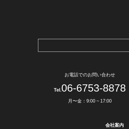
お電話でのお問い合わせ
06-6753-8878
Tel.
月〜金：9:00 ~ 17:00
会社案内