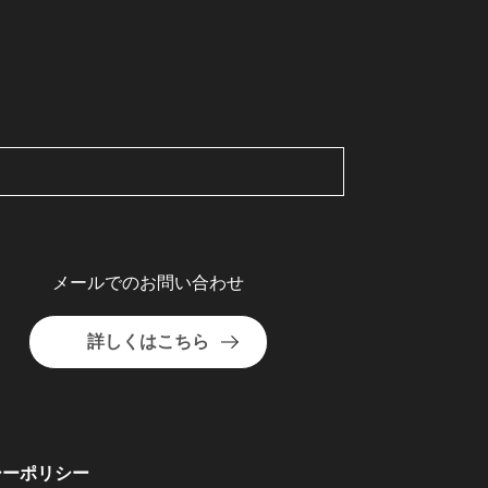
メールでのお問い合わせ
詳しくはこちら
シーポリシー