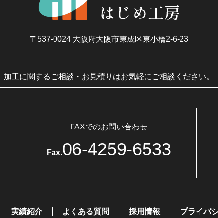
〒537-0024
大阪府大阪市東成区東小橋2-6-23
加工に関するご相談・お見積りはお気軽にご相談ください。
FAXでのお問い合わせ
06-4259-6533
Fax.
実績紹介
よくある質問
採用情報
プライバ